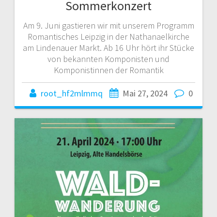
Sommerkonzert
Am 9. Juni gastieren wir mit unserem Programm
Romantisches Leipzig in der Nathanaelkirche
am Lindenauer Markt. Ab 16 Uhr hört ihr Stücke
von bekannten Komponisten und
Komponistinnen der Romantik
root_hf2mlmmq
Mai 27, 2024
0