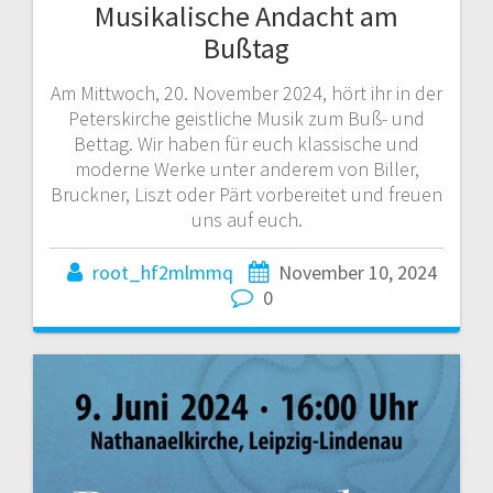
Musikalische Andacht am
Bußtag
Am Mittwoch, 20. November 2024, hört ihr in der
Peterskirche geistliche Musik zum Buß- und
Bettag. Wir haben für euch klassische und
moderne Werke unter anderem von Biller,
Bruckner, Liszt oder Pärt vorbereitet und freuen
uns auf euch.
root_hf2mlmmq
November 10, 2024
0