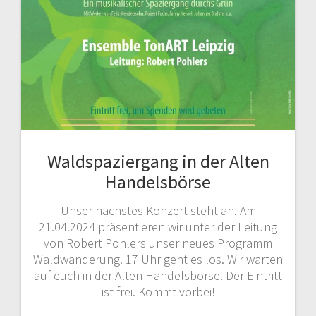
Waldspaziergang in der Alten
Handelsbörse
Unser nächstes Konzert steht an. Am
21.04.2024 präsentieren wir unter der Leitung
von Robert Pohlers unser neues Programm
Waldwanderung. 17 Uhr geht es los. Wir warten
auf euch in der Alten Handelsbörse. Der Eintritt
ist frei. Kommt vorbei!