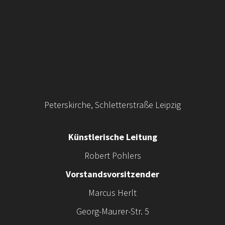
Peterskirche, Schletterstraße Leipzig
Künstlerische Leitung
Robert Pohlers
Vorstandsvorsitzender
Marcus Herlt
Georg-Maurer-Str. 5