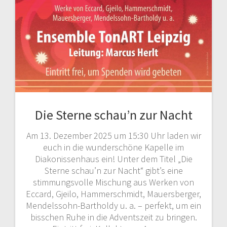
Die Sterne schau’n zur Nacht
Am 13. Dezember 2025 um 15:30 Uhr laden wir
euch in die wunderschöne Kapelle im
Diakonissenhaus ein! Unter dem Titel „Die
Sterne schau’n zur Nacht“ gibt’s eine
stimmungsvolle Mischung aus Werken von
Eccard, Gjeilo, Hammerschmidt, Mauersberger,
Mendelssohn-Bartholdy u. a. – perfekt, um ein
bisschen Ruhe in die Adventszeit zu bringen.