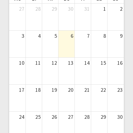
27
28
29
30
31
1
2
3
4
5
6
7
8
9
10
11
12
13
14
15
16
17
18
19
20
21
22
23
24
25
26
27
28
29
30