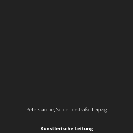
Peterskirche, Schletterstraße Leipzig
Künstlerische Leitung