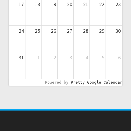
17
18
19
20
21
22
23
24
25
26
27
28
29
30
31
1
2
3
4
5
6
Powered by
Pretty Google Calendar