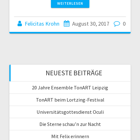
WEITERLESEN
Felicitas Krohn
August 30, 2017
0
NEUESTE BEITRÄGE
20 Jahre Ensemble TonART Leipzig
TonART beim Lortzing-Festival
Universitätsgottesdienst Oculi
Die Sterne schau’n zur Nacht
Mit Felix erinnern