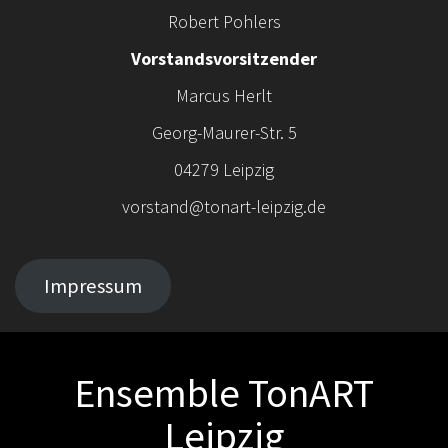
Robert Pohlers
Vorstandsvorsitzender
Marcus Herlt
Georg-Maurer-Str. 5
04279 Leipzig
vorstand@tonart-leipzig.de
Impressum
Ensemble TonART
Leipzig