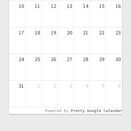
10
11
12
13
14
15
16
17
18
19
20
21
22
23
24
25
26
27
28
29
30
31
1
2
3
4
5
6
Powered by
Pretty Google Calendar