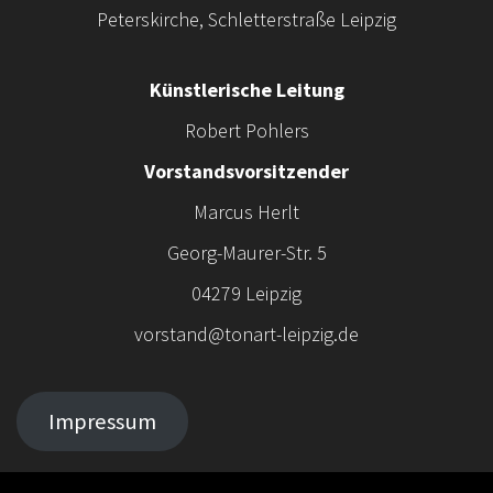
Peterskirche, Schletterstraße Leipzig
Künstlerische Leitung
Robert Pohlers
Vorstandsvorsitzender
Marcus Herlt
Georg-Maurer-Str. 5
04279 Leipzig
vorstand@tonart-leipzig.de
Impressum