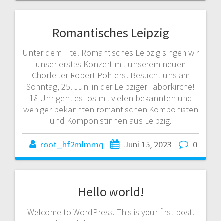
Romantisches Leipzig
Unter dem Titel Romantisches Leipzig singen wir
unser erstes Konzert mit unserem neuen
Chorleiter Robert Pohlers! Besucht uns am
Sonntag, 25. Juni in der Leipziger Taborkirche!
18 Uhr geht es los mit vielen bekannten und
weniger bekannten romantischen Komponisten
und Komponistinnen aus Leipzig.
root_hf2mlmmq
Juni 15, 2023
0
Hello world!
Welcome to WordPress. This is your first post.