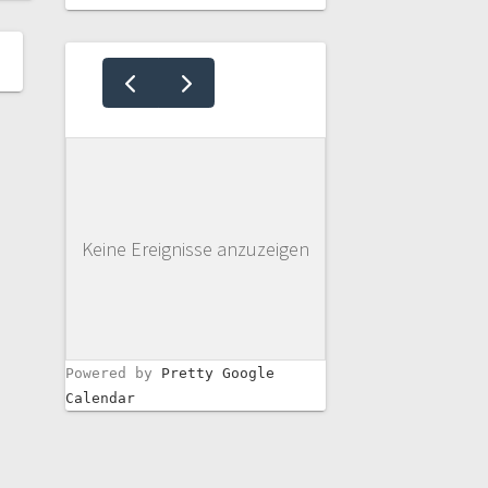
Keine Ereignisse anzuzeigen
Powered by
Pretty Google
Calendar